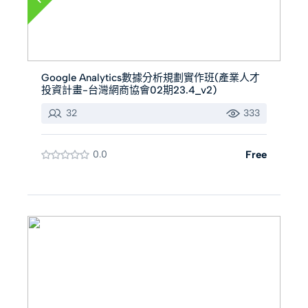
Google Analytics數據分析規劃實作班(產業人才
投資計畫-台灣網商協會02期23.4_v2)
32
333
0.0
Free