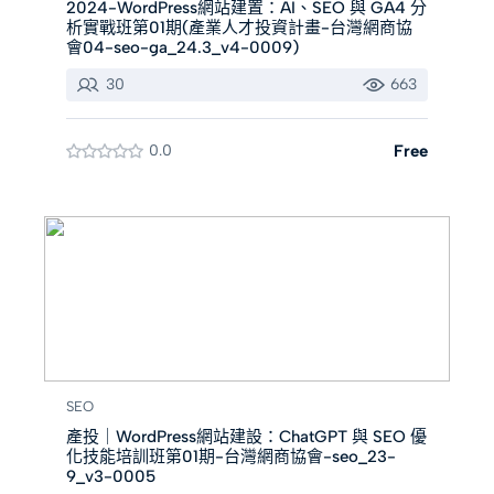
2024-WordPress網站建置：AI、SEO 與 GA4 分
析實戰班第01期(產業人才投資計畫-台灣網商協
會04-seo-ga_24.3_v4-0009)
30
663
0.0
Free
SEO
產投｜WordPress網站建設：ChatGPT 與 SEO 優
化技能培訓班第01期-台灣網商協會-seo_23-
9_v3-0005