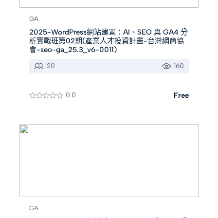
GA
2025-WordPress網站建置：AI、SEO 與 GA4 分
析實戰班第02期(產業人才投資計畫-台灣網商協
會-seo-ga_25.3_v6-0011)
20
160
0.0
Free
GA